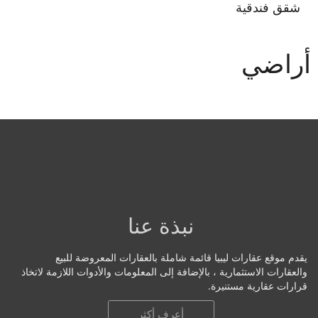
شقق فندقية
أراضي
نبذة عنا
يقدم موقع عقارات ليبيا قائمة شاملة بالعقارات المعروضة للبيع
والعقارات الاستثمارية ، بالإضافة إلى المعلومات والأدوات اللازمة لاتخاذ
قرارات عقارية مستنيرة.
أعرف أكثر