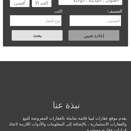
التصنيف:
اكتب
نبذة عنا
يقدم موقع عقارات ليبيا قائمة شاملة بالعقارات المعروضة للبيع
والعقارات الاستثمارية ، بالإضافة إلى المعلومات والأدوات اللازمة لاتخاذ
قرارات عقارية مستنيرة.