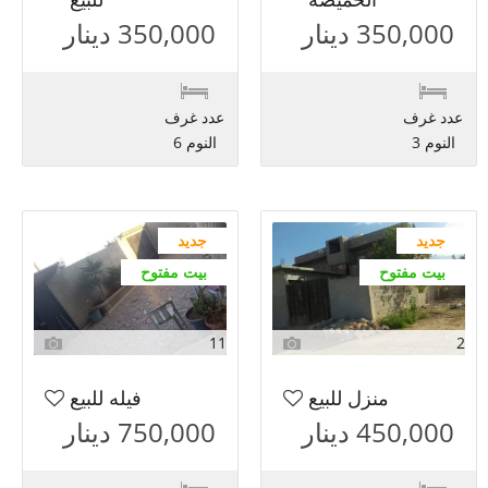
350,000 دينار
350,000 دينار
عدد غرف
عدد غرف
النوم 3
النوم 6
جديد
جديد
بيت مفتوح
بيت مفتوح
11
2
منزل للبيع
فيله للبيع
450,000 دينار
750,000 دينار