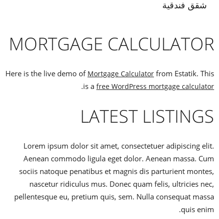
شقق فندقية
MORTGAGE CALCULATOR
Here is the live demo of
from Estatik. This
Mortgage Calculator
.
is a
free WordPress mortgage calculator
LATEST LISTINGS
Lorem ipsum dolor sit amet, consectetuer adipiscing elit.
Aenean commodo ligula eget dolor. Aenean massa. Cum
sociis natoque penatibus et magnis dis parturient montes,
nascetur ridiculus mus. Donec quam felis, ultricies nec,
pellentesque eu, pretium quis, sem. Nulla consequat massa
quis enim.