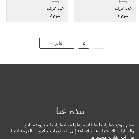
عدد غرف
عدد غرف
النوم 9
النوم 8
1
2
التالي »
نبذة عنا
يقدم موقع عقارات ليبيا قائمة شاملة بالعقارات المعروضة للبيع
والعقارات الاستثمارية ، بالإضافة إلى المعلومات والأدوات اللازمة لاتخاذ
قرارات عقارية مستنيرة.