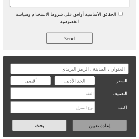
الحقائق الأساسية أوافق على شروط الاستخدام وسياسة
الخصوصية
السعر
التصنيف
اكتب