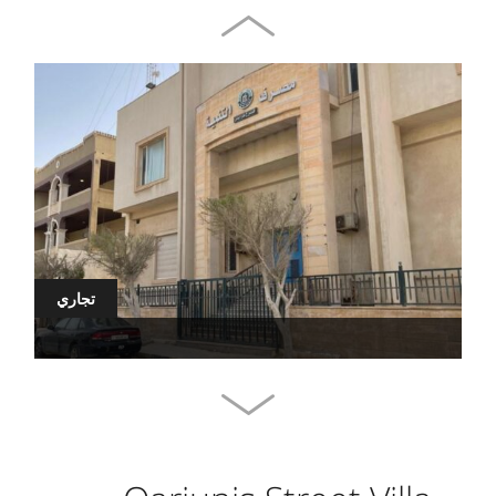
تجاري