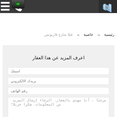
رئيسية
→
خاصية
→
فيلا شارع قاريونس
اعرف المزيد عن هذا العقار