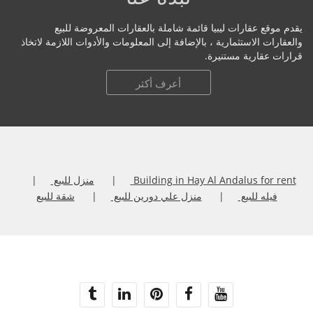
يقدم موقع عقارات ليبيا قائمة شاملة بالعقارات المعروضة للبيع
والعقارات الاستثمارية ، بالإضافة إلى المعلومات والأدوات اللازمة لاتخاذ
قرارات عقارية مستنيرة.
أعرف أكثر
Building in Hay Al Andalus for rent
منزل للبيع
فيله للبيع
منزل علي دورين للبيع
شقة للبيع